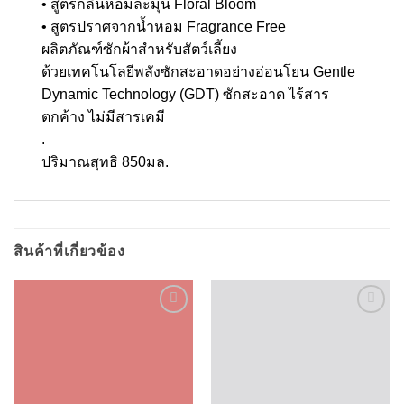
• สูตรกลิ่นหอมละมุน Floral Bloom
• สูตรปราศจากน้ำหอม Fragrance Free
ผลิตภัณฑ์ซักผ้าสำหรับสัตว์เลี้ยง
ด้วยเทคโนโลยีพลังซักสะอาดอย่างอ่อนโยน Gentle
Dynamic Technology (GDT) ซักสะอาด ไร้สาร
ตกค้าง ไม่มีสารเคมี
.
ปริมาณสุทธิ 850มล.
สินค้าที่เกี่ยวข้อง