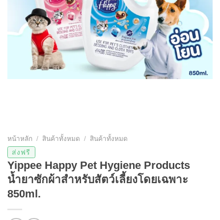
หน้าหลัก
/
สินค้าทั้งหมด
/
สินค้าทั้งหมด
ส่งฟรี
Yippee Happy Pet Hygiene Products
น้ำยาซักผ้าสำหรับสัตว์เลี้ยงโดยเฉพาะ
850ml.