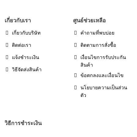
เกี่ยวกับเรา
ศูนย์ช่วยเหลือ
เกี่ยวกับบริษัท
คำถามที่พบบ่อย
ติดต่อเรา
ติดตามการสั่งซื้อ
แจ้งชำระเงิน
เงื่อนไขการรับประกัน
สินค้า
วิธีจัดส่งสินค้า
ข้อตกลงและเงื่อนไข
นโยบายความเป็นส่วน
ตัว
วิธีการชำระเงิน