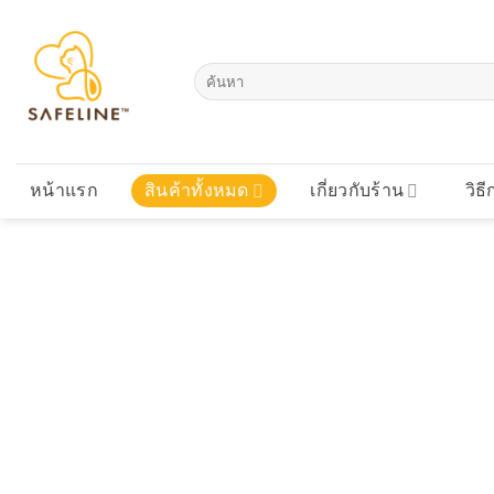
Skip
to
content
ค้นหา:
หน้าแรก
สินค้าทั้งหมด
เกี่ยวกับร้าน
วิธี