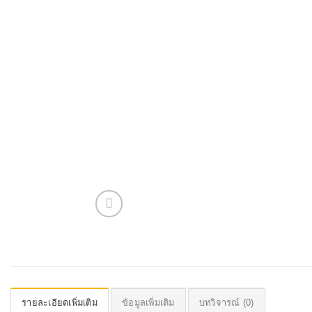
รายละเอียดเพิ่มเติม
ข้อมูลเพิ่มเติม
บทวิจารณ์ (0)