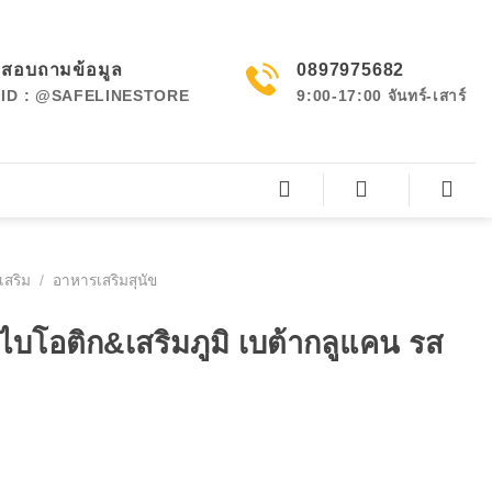
สอบถามข้อมูล
0897975682
ID : @SAFELINESTORE
9:00-17:00 จันทร์-เสาร์
เสริม
/
อาหารเสริมสุนัข
บโอติก&เสริมภูมิ เบต้ากลูแคน รส