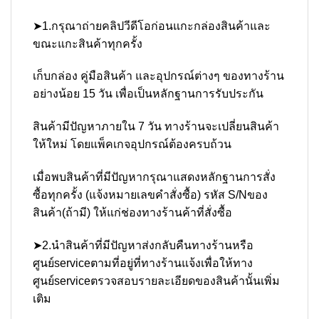
➤1.กรุณาถ่ายคลิปวีดีโอก่อนแกะกล่องสินค้าและ
ขณะแกะสินค้าทุกครั้ง
เก็บกล่อง คู่มือสินค้า และอุปกรณ์ต่างๆ ของทางร้าน
อย่างน้อย 15 วัน เพื่อเป็นหลักฐานการรับประกัน
สินค้ามีปัญหาภายใน 7 วัน ทางร้านจะเปลี่ยนสินค้า
ให้ใหม่ โดยแพ็คเกจอุปกรณ์ต้องครบถ้วน
เมื่อพบสินค้าที่มีปัญหากรุณาแสดงหลักฐานการสั่ง
ซื้อทุกครั้ง (แจ้งหมายเลขคำสั่งซื้อ) รหัส S/Nของ
สินค้า(ถ้ามี) ให้แก่ช่องทางร้านค้าที่สั่งซื้อ
➤2.นำสินค้าที่มีปัญหาส่งกลับคืนทางร้านหรือ
ศูนย์serviceตามที่อยู่ที่ทางร้านแจ้งเพื่อให้ทาง
ศูนย์serviceตรวจสอบรายละเอียดของสินค้านั้นเพิ่ม
เติม