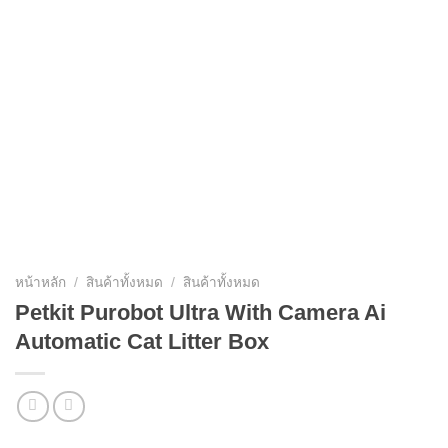
หน้าหลัก
/
สินค้าทั้งหมด
/
สินค้าทั้งหมด
Petkit Purobot Ultra With Camera Ai
Automatic Cat Litter Box