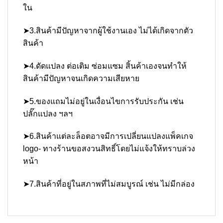
ใน
➤3.สินค้ามีปัญหาจากผู้ใช้งานเอง ไม่ได้เกิดจากตัว
สินค้า
➤4.ดัดแปลง ต่อเติม ซ่อมแซม สิ้นค้าเองจนทำให้
สินค้ามีปัญหาจนเกิดความเสียหาย
➤5.ของแถมไม่อยู่ในเงื่อนไขการรับประกัน เช่น
ปลั๊กแปลง ฯลฯ
➤6.สินค้าแต่ละล็อตอาจมีการเปลี่ยนแปลงแพ็คเกจ
logo- ทางร้านขอสงวนสิทธิ์โดยไม่แจ้งให้ทราบล่วง
หน้า
➤7.สินค้าที่อยู่ในสภาพที่ไม่สมบูรณ์ เช่น ไม่มีกล่อง