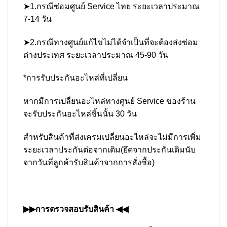
➤1.กรณีซ่อมศูนย์ Service ไทย ระยะเวลาประมาณ
7-14 วัน
➤2.กรณีทางศูนย์แก้ไขไม่ได้จำเป็นที่จะต้องส่งซ่อม
ต่างประเทศ ระยะเวลาประมาณ 45-90 วัน
*การรับประกันอะไหล่ที่เปลี่ยน
หากมีการเปลี่ยนอะไหล่ทางศูนย์ Service ของร้าน
จะรับประกันอะไหล่ชิ้นนั้น 30 วัน
สำหรับสินค้าที่ส่งเครมเปลี่ยนอะไหล่จะไม่มีการเพิ่ม
ระยะเวลาประกันต่อจากเดิม(ยึดจากประกันเดิมนับ
จากวันที่ลูกค้ารับสินค้าจากการสั่งซื้อ)
▶▶การตรวจสอบรับสินค้า ◀◀