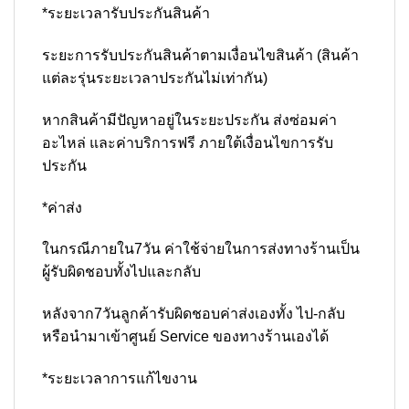
*ระยะเวลารับประกันสินค้า
ระยะการรับประกันสินค้าตามเงื่อนไขสินค้า (สินค้า
แต่ละรุ่นระยะเวลาประกันไม่เท่ากัน)
หากสินค้ามีปัญหาอยู่ในระยะประกัน ส่งซ่อมค่า
อะไหล่ และค่าบริการฟรี ภายใต้เงื่อนไขการรับ
ประกัน
*ค่าส่ง
ในกรณีภายใน7วัน ค่าใช้จ่ายในการส่งทางร้านเป็น
ผู้รับผิดชอบทั้งไปและกลับ
หลังจาก7วันลูกค้ารับผิดชอบค่าส่งเองทั้ง ไป-กลับ
หรือนำมาเข้าศูนย์ Service ของทางร้านเองได้
*ระยะเวลาการแก้ไขงาน