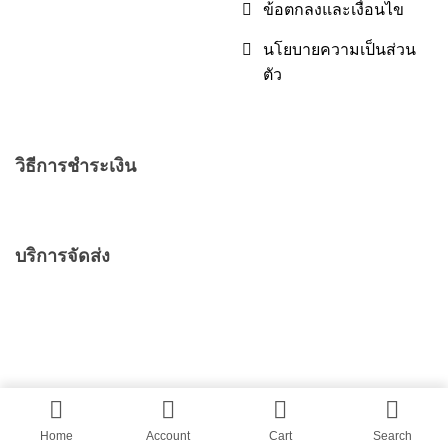
ข้อตกลงและเงื่อนไข
นโยบายความเป็นส่วน
ตัว
วิธีการชำระเงิน
บริการจัดส่ง
© 2026 safelinepet.com
Powered by ดีไซน์เทพ
Home
Account
Cart
Search