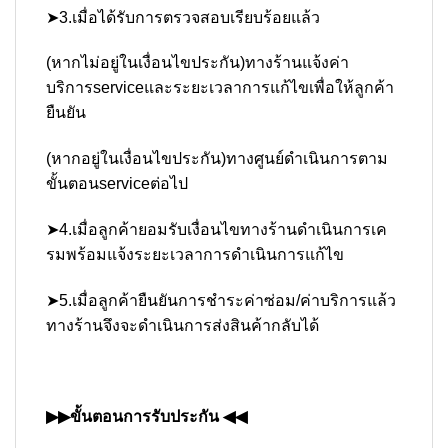
➤3.เมื่อได้รับการตรวจสอบเรียบร้อยแล้ว
(หากไม่อยู่ในเงื่อนไขประกัน)ทางร้านแจ้งค่า
บริการserviceและระยะเวลาการแก้ไขเพื่อให้ลูกค้า
ยืนยัน
(หากอยู่ในเงื่อนไขประกัน)ทางศูนย์ดำเนินการตาม
ขั้นตอนserviceต่อไป
➤4.เมื่อลูกค้ายอมรับเงื่อนไขทางร้านดำเนินการเค
รมพร้อมแจ้งระยะเวลาการดำเนินการแก้ไข
➤5.เมื่อลูกค้ายืนยันการชำระค่าซ่อม/ค่าบริการแล้ว
ทางร้านจึงจะดำเนินการส่งสินค้ากลับได้
▶▶ขั้นตอนการรับประกัน ◀◀