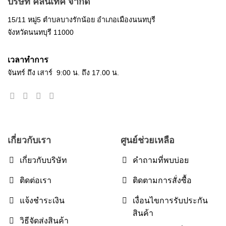
บริษัท คลีนเทค จำกัด
15/11 หมู่5 ตำบลบางรักน้อย อำเภอเมืองนนทบุรี
จังหวัดนนทบุรี 11000
เวลาทำการ
จันทร์ ถึง เสาร์ 9:00 น. ถึง 17.00 น.
เกี่ยวกับเรา
ศูนย์ช่วยเหลือ
เกี่ยวกับบริษัท
คำถามที่พบบ่อย
ติดต่อเรา
ติดตามการสั่งซื้อ
แจ้งชำระเงิน
เงื่อนไขการรับประกัน
สินค้า
วิธีจัดส่งสินค้า