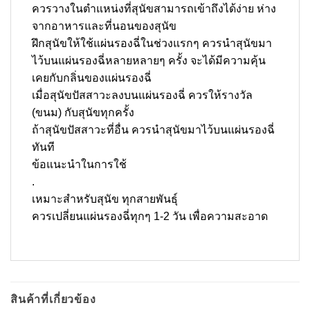
ควรวางในตำแหน่งที่สุนัขสามารถเข้าถึงได้ง่าย ห่าง
จากอาหารและที่นอนของสุนัข
ฝึกสุนัขให้ใช้แผ่นรองฉี่ในช่วงแรกๆ ควรนำสุนัขมา
ไว้บนแผ่นรองฉี่หลายหลายๆ ครั้ง จะได้มีความคุ้น
เคยกับกลิ่นของแผ่นรองฉี่
เมื่อสุนัขปัสสาวะลงบนแผ่นรองฉี่ ควรให้รางวัล
(ขนม) กับสุนัขทุกครั้ง
ถ้าสุนัขปัสสาวะที่อื่น ควรนำสุนัขมาไว้บนแผ่นรองฉี่
ทันที
ข้อแนะนำในการใช้
.
เหมาะสำหรับสุนัข ทุกสายพันธุ์
ควรเปลี่ยนแผ่นรองฉี่ทุกๆ 1-2 วัน เพื่อความสะอาด
สินค้าที่เกี่ยวข้อง