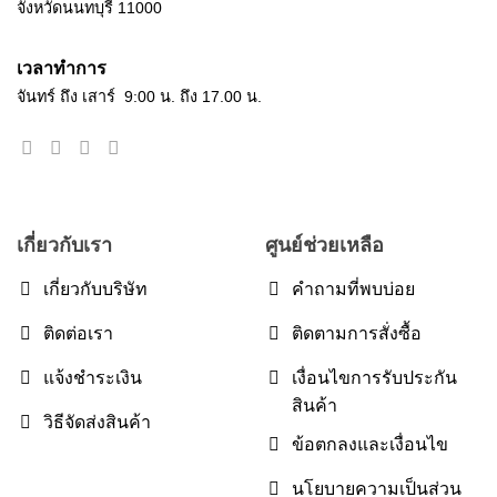
จังหวัดนนทบุรี 11000
เวลาทำการ
จันทร์ ถึง เสาร์ 9:00 น. ถึง 17.00 น.
เกี่ยวกับเรา
ศูนย์ช่วยเหลือ
เกี่ยวกับบริษัท
คำถามที่พบบ่อย
ติดต่อเรา
ติดตามการสั่งซื้อ
แจ้งชำระเงิน
เงื่อนไขการรับประกัน
สินค้า
วิธีจัดส่งสินค้า
ข้อตกลงและเงื่อนไข
นโยบายความเป็นส่วน