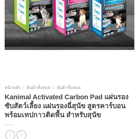
หน้าหลัก
/
สินค้าทั้งหมด
/
สินค้าทั้งหมด
Kanimal Activated Carbon Pad แผ่นรอง
ซับสัตว์เลี้ยง แผ่นรองฉี่สุนัข สูตรคาร์บอน
พร้อมเทปกาวติดพื้น สำหรับสุนัข