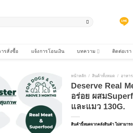
การสั่งซื้อ
แจ้งการโอนเงิน
บทความ
ติดต่อเรา
หน้าหลัก
/
สินค้าทั้งหมด
/
อาหาร
Deserve Real Me
อร่อย ผสมSuperfo
และแมว 130G.
สินค้านี้หมดจากคลังสินค้า ไม่สามารถซ