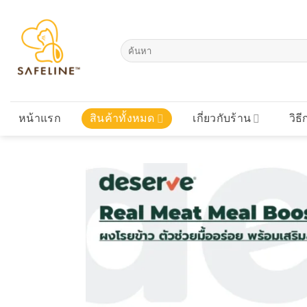
Skip
to
content
ค้นหา:
หน้าแรก
สินค้าทั้งหมด
เกี่ยวกับร้าน
วิธี