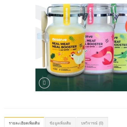
รายละเอียดเพิ่มเติม
ข้อมูลเพิ่มเติม
บทวิจารณ์ (0)