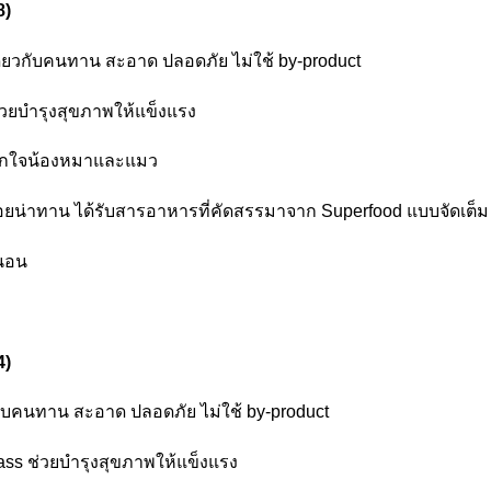
8)
เดียวกับคนทาน สะอาด ปลอดภัย ไม่ใช้ by-product
ช่วยบำรุงสุขภาพให้แข็งแรง
มถูกใจน้องหมาและแมว
อร่อยน่าทาน ได้รับสารอาหารที่คัดสรรมาจาก Superfood แบบจัดเต็ม
่นอน
4)
วกับคนทาน สะอาด ปลอดภัย ไม่ใช้ by-product
rass ช่วยบำรุงสุขภาพให้แข็งแรง