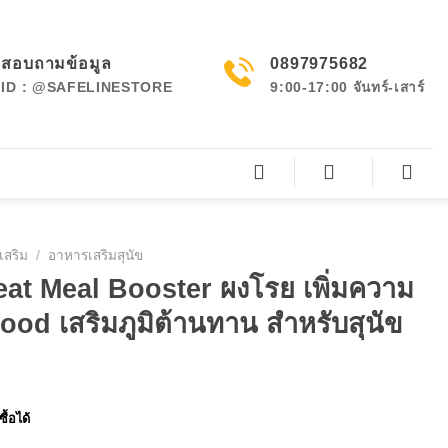
สอบถามข้อมูล
0897975682
ID : @SAFELINESTORE
9:00-17:00 จันทร์-เสาร์
เสริม
/
อาหารเสริมสุนัข
at Meal Booster ผงโรย เพิ่มความ
od เสริมภูมิต้านทาน สำหรับสุนัข
ื้อได้