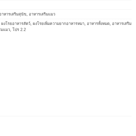
อาหารเสริมสุนัข
,
อาหารเสริมแมว
,
ผงโรยอาหารสัตว์
,
ผงโรยเพิ่มความยากอาหารหมา
,
อาหารทั้งหมด
,
อาหารเสริม
ิมแมว
,
โปร 2.2