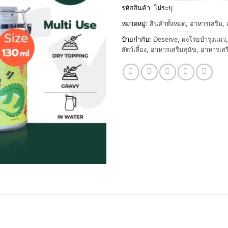
รหัสสินค้า:
ไม่ระบุ
หมวดหมู่:
สินค้าทั้งหมด
,
อาหารเสริม
,
ป้ายกำกับ:
Deserve
,
ผงโรยบำรุงแมว
สัตว์เลี้ยง
,
อาหารเสริมสุนัข
,
อาหารเสร