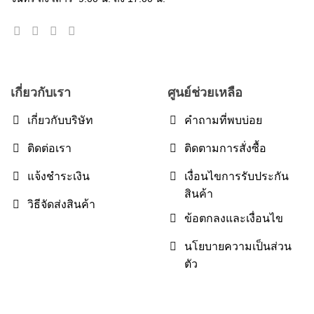
เกี่ยวกับเรา
ศูนย์ช่วยเหลือ
เกี่ยวกับบริษัท
คำถามที่พบบ่อย
ติดต่อเรา
ติดตามการสั่งซื้อ
แจ้งชำระเงิน
เงื่อนไขการรับประกัน
สินค้า
วิธีจัดส่งสินค้า
ข้อตกลงและเงื่อนไข
นโยบายความเป็นส่วน
ตัว