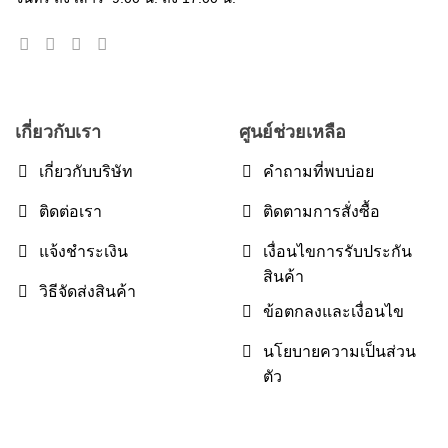
เกี่ยวกับเรา
ศูนย์ช่วยเหลือ
เกี่ยวกับบริษัท
คำถามที่พบบ่อย
ติดต่อเรา
ติดตามการสั่งซื้อ
แจ้งชำระเงิน
เงื่อนไขการรับประกัน
สินค้า
วิธีจัดส่งสินค้า
ข้อตกลงและเงื่อนไข
นโยบายความเป็นส่วน
ตัว