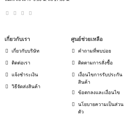
เกี่ยวกับเรา
ศูนย์ช่วยเหลือ
เกี่ยวกับบริษัท
คำถามที่พบบ่อย
ติดต่อเรา
ติดตามการสั่งซื้อ
แจ้งชำระเงิน
เงื่อนไขการรับประกัน
สินค้า
วิธีจัดส่งสินค้า
ข้อตกลงและเงื่อนไข
นโยบายความเป็นส่วน
ตัว