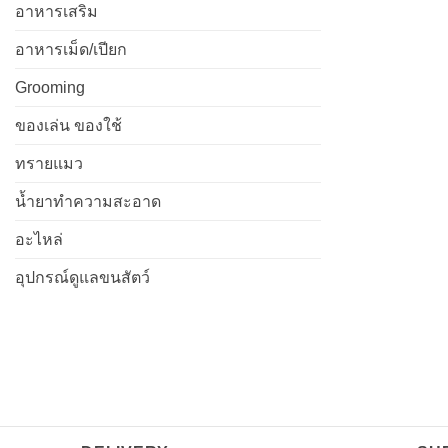
อาหารเสริม
อาหารเม็ด/เปียก
Grooming
ของเล่น ของใช้
ทรายแมว
น้ำยาทำความสะอาด
อะไหล่
อุปกรณ์ดูแลขนสัตว์