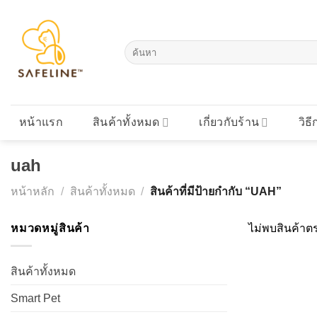
Skip
to
content
ค้นหา:
หน้าแรก
สินค้าทั้งหมด
เกี่ยวกับร้าน
วิธี
uah
หน้าหลัก
/
สินค้าทั้งหมด
/
สินค้าที่มีป้ายกำกับ “UAH”
หมวดหมู่สินค้า
ไม่พบสินค้าตร
สินค้าทั้งหมด
Smart Pet