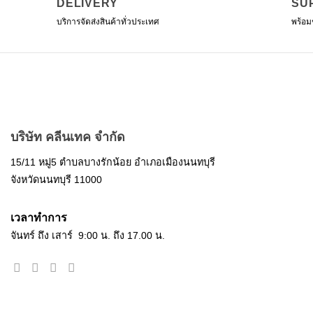
DELIVERY
SU
บริการจัดส่งสินค้าทั่วประเทศ
พร้อม
บริษัท คลีนเทค จำกัด
15/11 หมู่5 ตำบลบางรักน้อย อำเภอเมืองนนทบุรี
จังหวัดนนทบุรี 11000
เวลาทำการ
จันทร์ ถึง เสาร์ 9:00 น. ถึง 17.00 น.