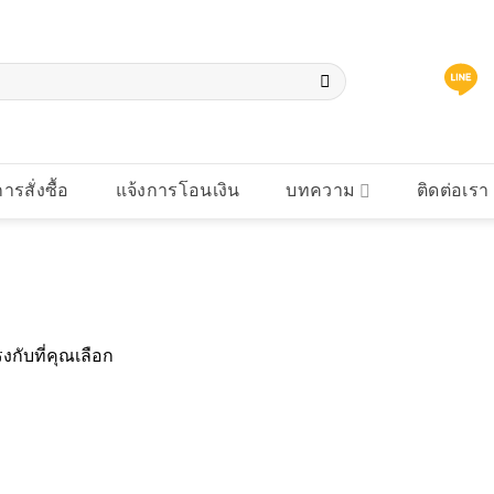
การสั่งซื้อ
แจ้งการโอนเงิน
บทความ
ติดต่อเรา
งกับที่คุณเลือก