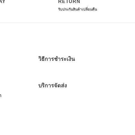
AY
RETURN
รับประกันสินค้าเปลี่ยนคืน
วิธีการชำระเงิน
บริการจัดส่ง
า