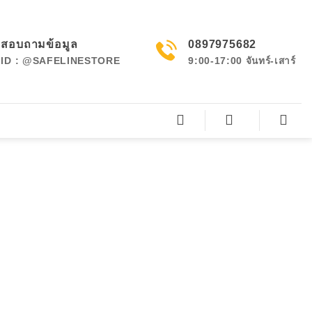
สอบถามข้อมูล
0897975682
ID : @SAFELINESTORE
9:00-17:00 จันทร์-เสาร์