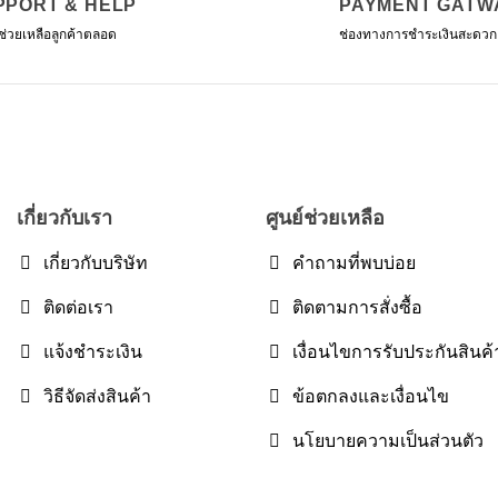
PPORT & HELP
PAYMENT GATW
ช่วยเหลือลูกค้าตลอด
ช่องทางการชำระเงินสะดวก
เกี่ยวกับเรา
ศูนย์ช่วยเหลือ
เกี่ยวกับบริษัท
คำถามที่พบบ่อย
ติดต่อเรา
ติดตามการสั่งซื้อ
แจ้งชำระเงิน
เงื่อนไขการรับประกันสินค้
วิธีจัดส่งสินค้า
ข้อตกลงและเงื่อนไข
นโยบายความเป็นส่วนตัว