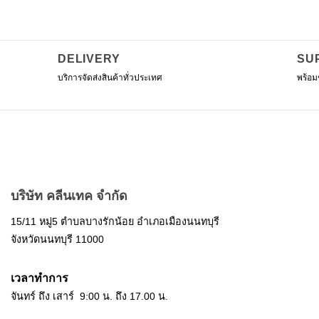
DELIVERY
SU
บริการจัดส่งสินค้าทั่วประเทศ
พร้อม
บริษัท คลีนเทค จำกัด
15/11 หมู่5 ตำบลบางรักน้อย อำเภอเมืองนนทบุรี
จังหวัดนนทบุรี 11000
เวลาทำการ
จันทร์ ถึง เสาร์ 9:00 น. ถึง 17.00 น.