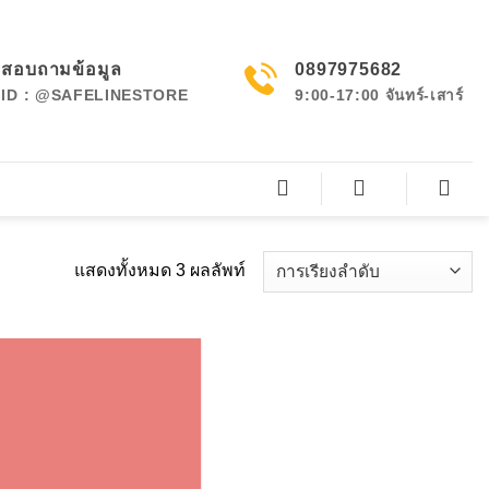
สอบถามข้อมูล
0897975682
ID : @SAFELINESTORE
9:00-17:00 จันทร์-เสาร์
แสดงทั้งหมด 3 ผลลัพท์