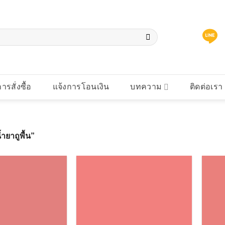
การสั่งซื้อ
แจ้งการโอนเงิน
บทความ
ติดต่อเรา
ำยาถูพื้น”