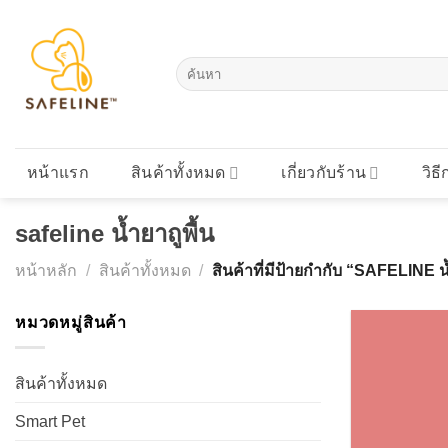
Skip
to
content
ค้นหา:
หน้าแรก
สินค้าทั้งหมด
เกี่ยวกับร้าน
วิธี
safeline น้ำยาถูพื้น
หน้าหลัก
/
สินค้าทั้งหมด
/
สินค้าที่มีป้ายกำกับ “SAFELINE น้
หมวดหมู่สินค้า
สินค้าทั้งหมด
Smart Pet