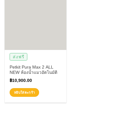
ส่งฟรี
Petkit Pura Max 2 ALL
NEW ห้องน้ำแมวอัตโนมัติ
฿
10,900.00
หยิบใส่ตะกร้า