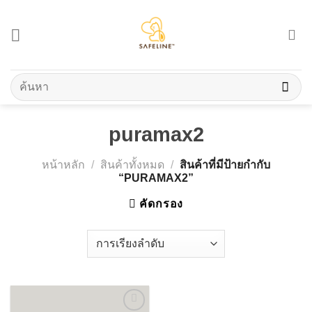
Skip
to
content
ค้นหา:
puramax2
หน้าหลัก
/
สินค้าทั้งหมด
/
สินค้าที่มีป้ายกำกับ
“PURAMAX2”
คัดกรอง