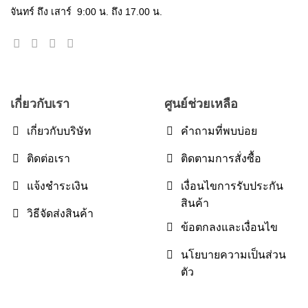
จันทร์ ถึง เสาร์ 9:00 น. ถึง 17.00 น.
เกี่ยวกับเรา
ศูนย์ช่วยเหลือ
เกี่ยวกับบริษัท
คำถามที่พบบ่อย
ติดต่อเรา
ติดตามการสั่งซื้อ
แจ้งชำระเงิน
เงื่อนไขการรับประกัน
สินค้า
วิธีจัดส่งสินค้า
ข้อตกลงและเงื่อนไข
นโยบายความเป็นส่วน
ตัว