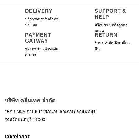
DELIVERY
SUPPORT &
HELP
บริการจัดส่งสินค้าทั่ว
ประเทศ
พร้อมช่วยเหลือลูกค้า
ตลอด
PAYMENT
RETURN
GATWAY
รับประกันสินค้าเปลี่ยน
ช่องทางการชำระเงิน
คืน
สะดวก
บริษัท คลีนเทค จำกัด
15/11 หมู่5 ตำบลบางรักน้อย อำเภอเมืองนนทบุรี
จังหวัดนนทบุรี 11000
เวลาทำการ