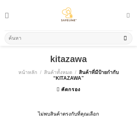
Skip
to
content
ค้นหา:
kitazawa
หน้าหลัก
/
สินค้าทั้งหมด
/
สินค้าที่มีป้ายกำกับ
“KITAZAWA”
คัดกรอง
ไม่พบสินค้าตรงกับที่คุณเลือก