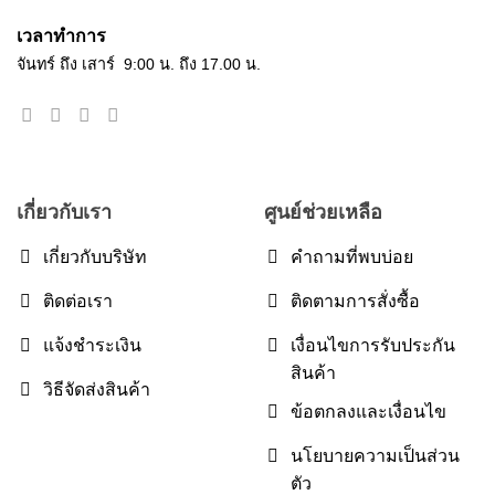
เวลาทำการ
จันทร์ ถึง เสาร์ 9:00 น. ถึง 17.00 น.
เกี่ยวกับเรา
ศูนย์ช่วยเหลือ
เกี่ยวกับบริษัท
คำถามที่พบบ่อย
ติดต่อเรา
ติดตามการสั่งซื้อ
แจ้งชำระเงิน
เงื่อนไขการรับประกัน
สินค้า
วิธีจัดส่งสินค้า
ข้อตกลงและเงื่อนไข
นโยบายความเป็นส่วน
ตัว