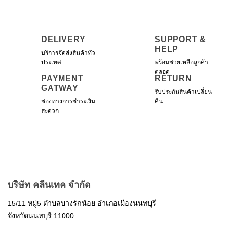
DELIVERY
SUPPORT &
HELP
บริการจัดส่งสินค้าทั่ว
ประเทศ
พร้อมช่วยเหลือลูกค้า
ตลอด
PAYMENT
RETURN
GATWAY
รับประกันสินค้าเปลี่ยน
ช่องทางการชำระเงิน
คืน
สะดวก
บริษัท คลีนเทค จำกัด
15/11 หมู่5 ตำบลบางรักน้อย อำเภอเมืองนนทบุรี
จังหวัดนนทบุรี 11000