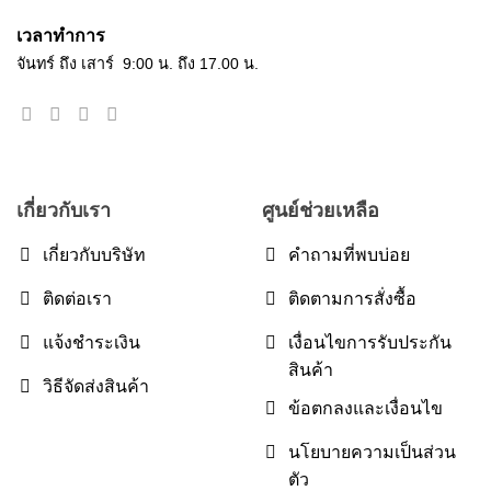
เวลาทำการ
จันทร์ ถึง เสาร์ 9:00 น. ถึง 17.00 น.
เกี่ยวกับเรา
ศูนย์ช่วยเหลือ
เกี่ยวกับบริษัท
คำถามที่พบบ่อย
ติดต่อเรา
ติดตามการสั่งซื้อ
แจ้งชำระเงิน
เงื่อนไขการรับประกัน
สินค้า
วิธีจัดส่งสินค้า
ข้อตกลงและเงื่อนไข
นโยบายความเป็นส่วน
ตัว