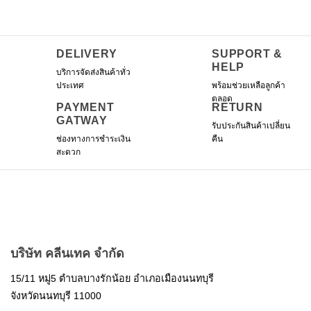
DELIVERY
SUPPORT &
HELP
บริการจัดส่งสินค้าทั่ว
ประเทศ
พร้อมช่วยเหลือลูกค้า
ตลอด
PAYMENT
RETURN
GATWAY
รับประกันสินค้าเปลี่ยน
ช่องทางการชำระเงิน
คืน
สะดวก
บริษัท คลีนเทค จำกัด
15/11 หมู่5 ตำบลบางรักน้อย อำเภอเมืองนนทบุรี
จังหวัดนนทบุรี 11000