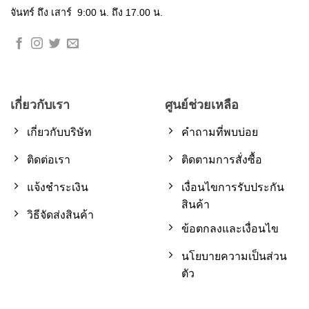
จันทร์ ถึง เสาร์ 9:00 น. ถึง 17.00 น.
เกี่ยวกับเรา
ศูนย์ช่วยเหลือ
เกี่ยวกับบริษัท
คำถามที่พบบ่อย
ติดต่อเรา
ติดตามการสั่งซื้อ
แจ้งชำระเงิน
เงื่อนไขการรับประกัน
สินค้า
วิธีจัดส่งสินค้า
ข้อตกลงและเงื่อนไข
นโยบายความเป็นส่วน
ตัว