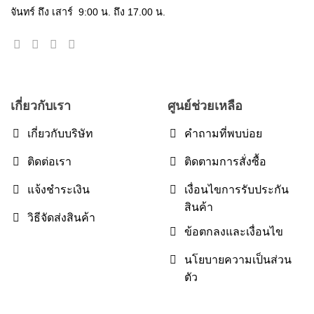
จันทร์ ถึง เสาร์ 9:00 น. ถึง 17.00 น.
เกี่ยวกับเรา
ศูนย์ช่วยเหลือ
เกี่ยวกับบริษัท
คำถามที่พบบ่อย
ติดต่อเรา
ติดตามการสั่งซื้อ
แจ้งชำระเงิน
เงื่อนไขการรับประกัน
สินค้า
วิธีจัดส่งสินค้า
ข้อตกลงและเงื่อนไข
นโยบายความเป็นส่วน
ตัว