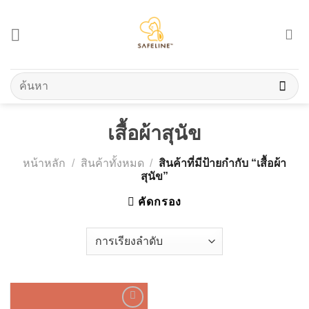
Skip
to
content
ค้นหา:
เสื้อผ้าสุนัข
หน้าหลัก
/
สินค้าทั้งหมด
/
สินค้าที่มีป้ายกำกับ “เสื้อผ้า
สุนัข”
คัดกรอง