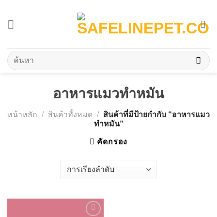
Skip
to
content
ค้นหา:
อาหารแมวทำหมัน
หน้าหลัก
/
สินค้าทั้งหมด
/
สินค้าที่มีป้ายกำกับ “อาหารแมว
ทำหมัน”
คัดกรอง