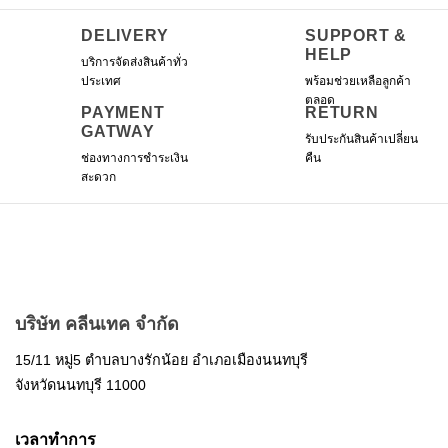
DELIVERY
SUPPORT &
HELP
บริการจัดส่งสินค้าทั่ว
ประเทศ
พร้อมช่วยเหลือลูกค้า
ตลอด
PAYMENT
RETURN
GATWAY
รับประกันสินค้าเปลี่ยน
ช่องทางการชำระเงิน
คืน
สะดวก
บริษัท คลีนเทค จำกัด
15/11 หมู่5 ตำบลบางรักน้อย อำเภอเมืองนนทบุรี
จังหวัดนนทบุรี 11000
เวลาทำการ