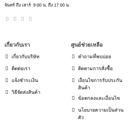
จันทร์ ถึง เสาร์ 9:00 น. ถึง 17.00 น.
เกี่ยวกับเรา
ศูนย์ช่วยเหลือ
เกี่ยวกับบริษัท
คำถามที่พบบ่อย
ติดต่อเรา
ติดตามการสั่งซื้อ
แจ้งชำระเงิน
เงื่อนไขการรับประกัน
สินค้า
วิธีจัดส่งสินค้า
ข้อตกลงและเงื่อนไข
นโยบายความเป็นส่วน
ตัว