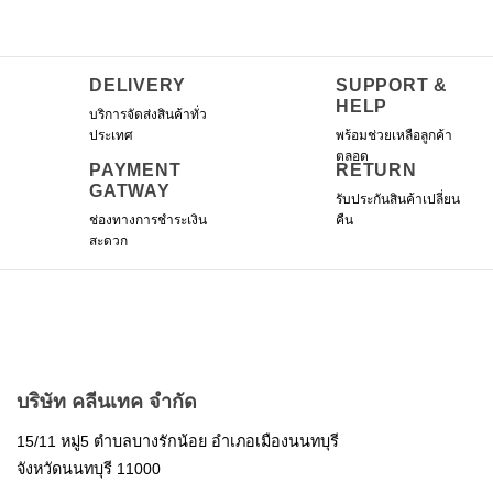
DELIVERY
SUPPORT &
HELP
บริการจัดส่งสินค้าทั่ว
ประเทศ
พร้อมช่วยเหลือลูกค้า
ตลอด
PAYMENT
RETURN
GATWAY
รับประกันสินค้าเปลี่ยน
ช่องทางการชำระเงิน
คืน
สะดวก
บริษัท คลีนเทค จำกัด
15/11 หมู่5 ตำบลบางรักน้อย อำเภอเมืองนนทบุรี
จังหวัดนนทบุรี 11000