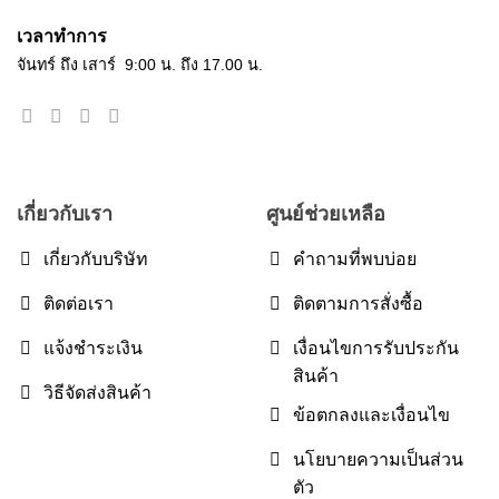
เวลาทำการ
จันทร์ ถึง เสาร์ 9:00 น. ถึง 17.00 น.
เกี่ยวกับเรา
ศูนย์ช่วยเหลือ
เกี่ยวกับบริษัท
คำถามที่พบบ่อย
ติดต่อเรา
ติดตามการสั่งซื้อ
แจ้งชำระเงิน
เงื่อนไขการรับประกัน
สินค้า
วิธีจัดส่งสินค้า
ข้อตกลงและเงื่อนไข
นโยบายความเป็นส่วน
ตัว