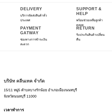
DELIVERY
SUPPORT &
HELP
บริการจัดส่งสินค้าทั่ว
ประเทศ
พร้อมช่วยเหลือลูกค้า
ตลอด
PAYMENT
RETURN
GATWAY
รับประกันสินค้าเปลี่ยน
ช่องทางการชำระเงิน
คืน
สะดวก
บริษัท คลีนเทค จำกัด
15/11 หมู่5 ตำบลบางรักน้อย อำเภอเมืองนนทบุรี
จังหวัดนนทบุรี 11000
เวลาทำการ