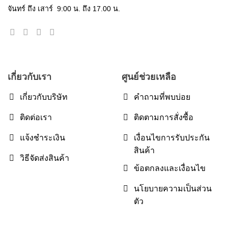
จันทร์ ถึง เสาร์ 9:00 น. ถึง 17.00 น.
เกี่ยวกับเรา
ศูนย์ช่วยเหลือ
เกี่ยวกับบริษัท
คำถามที่พบบ่อย
ติดต่อเรา
ติดตามการสั่งซื้อ
แจ้งชำระเงิน
เงื่อนไขการรับประกัน
สินค้า
วิธีจัดส่งสินค้า
ข้อตกลงและเงื่อนไข
นโยบายความเป็นส่วน
ตัว