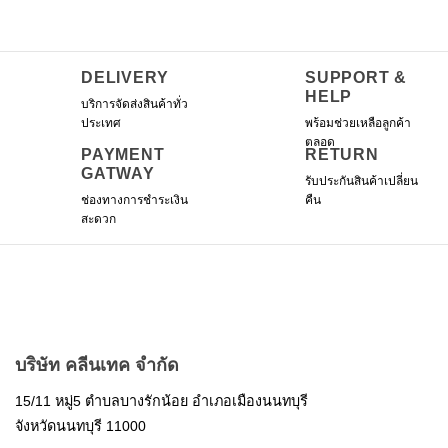
DELIVERY
SUPPORT &
HELP
บริการจัดส่งสินค้าทั่ว
ประเทศ
พร้อมช่วยเหลือลูกค้า
ตลอด
PAYMENT
RETURN
GATWAY
รับประกันสินค้าเปลี่ยน
ช่องทางการชำระเงิน
คืน
สะดวก
บริษัท คลีนเทค จำกัด
15/11 หมู่5 ตำบลบางรักน้อย อำเภอเมืองนนทบุรี
จังหวัดนนทบุรี 11000