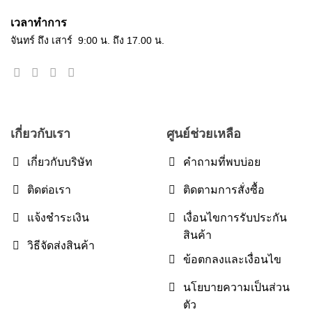
เวลาทำการ
จันทร์ ถึง เสาร์ 9:00 น. ถึง 17.00 น.
เกี่ยวกับเรา
ศูนย์ช่วยเหลือ
เกี่ยวกับบริษัท
คำถามที่พบบ่อย
ติดต่อเรา
ติดตามการสั่งซื้อ
แจ้งชำระเงิน
เงื่อนไขการรับประกัน
สินค้า
วิธีจัดส่งสินค้า
ข้อตกลงและเงื่อนไข
นโยบายความเป็นส่วน
ตัว