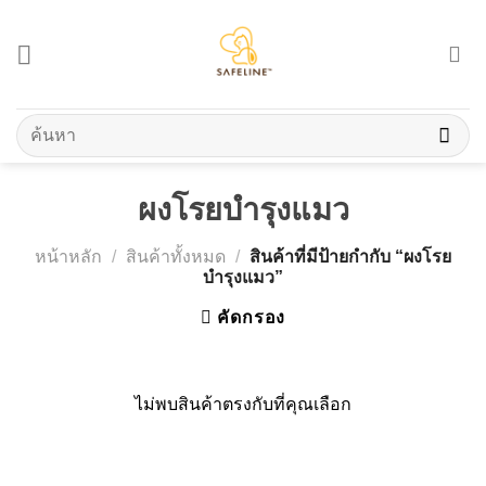
Skip
to
content
ค้นหา:
ผงโรยบำรุงแมว
หน้าหลัก
/
สินค้าทั้งหมด
/
สินค้าที่มีป้ายกำกับ “ผงโรย
บำรุงแมว”
คัดกรอง
ไม่พบสินค้าตรงกับที่คุณเลือก