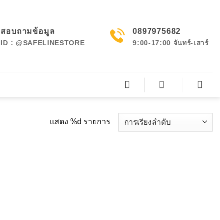
สอบถามข้อมูล
0897975682
ID : @SAFELINESTORE
9:00-17:00 จันทร์-เสาร์
แสดง %d รายการ