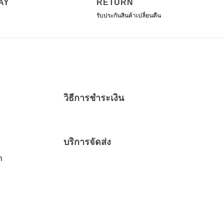
AY
RETURN
รับประกันสินค้าเปลี่ยนคืน
วิธีการชำระเงิน
บริการจัดส่ง
า