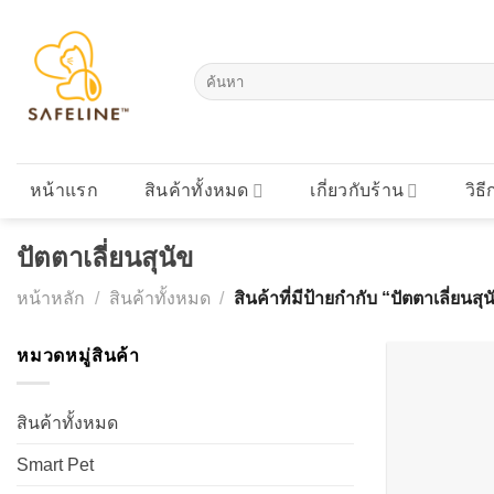
Skip
to
content
ค้นหา:
หน้าแรก
สินค้าทั้งหมด
เกี่ยวกับร้าน
วิธี
ปัตตาเลี่ยนสุนัข
หน้าหลัก
/
สินค้าทั้งหมด
/
สินค้าที่มีป้ายกำกับ “ปัตตาเลี่ยนสุ
หมวดหมู่สินค้า
สินค้าทั้งหมด
Smart Pet