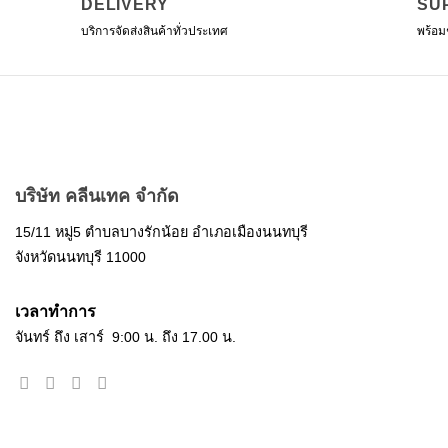
DELIVERY
SU
บริการจัดส่งสินค้าทั่วประเทศ
พร้อม
บริษัท คลีนเทค จำกัด
15/11 หมู่5 ตำบลบางรักน้อย อำเภอเมืองนนทบุรี
จังหวัดนนทบุรี 11000
เวลาทำการ
จันทร์ ถึง เสาร์ 9:00 น. ถึง 17.00 น.