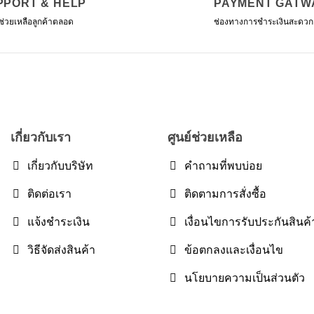
PPORT & HELP
PAYMENT GATW
ช่วยเหลือลูกค้าตลอด
ช่องทางการชำระเงินสะดวก
เกี่ยวกับเรา
ศูนย์ช่วยเหลือ
เกี่ยวกับบริษัท
คำถามที่พบบ่อย
ติดต่อเรา
ติดตามการสั่งซื้อ
แจ้งชำระเงิน
เงื่อนไขการรับประกันสินค้
วิธีจัดส่งสินค้า
ข้อตกลงและเงื่อนไข
นโยบายความเป็นส่วนตัว