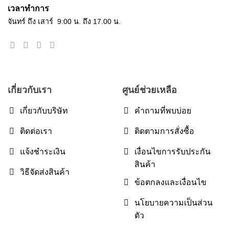
เวลาทำการ
จันทร์ ถึง เสาร์ 9:00 น. ถึง 17.00 น.
เกี่ยวกับเรา
ศูนย์ช่วยเหลือ
เกี่ยวกับบริษัท
คำถามที่พบบ่อย
ติดต่อเรา
ติดตามการสั่งซื้อ
แจ้งชำระเงิน
เงื่อนไขการรับประกัน
สินค้า
วิธีจัดส่งสินค้า
ข้อตกลงและเงื่อนไข
นโยบายความเป็นส่วน
ตัว