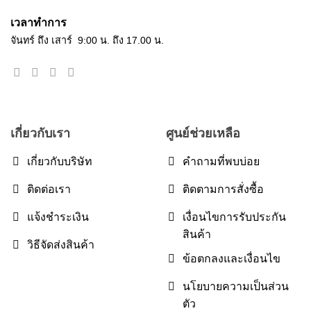
เวลาทำการ
จันทร์ ถึง เสาร์ 9:00 น. ถึง 17.00 น.
เกี่ยวกับเรา
ศูนย์ช่วยเหลือ
เกี่ยวกับบริษัท
คำถามที่พบบ่อย
ติดต่อเรา
ติดตามการสั่งซื้อ
แจ้งชำระเงิน
เงื่อนไขการรับประกัน
สินค้า
วิธีจัดส่งสินค้า
ข้อตกลงและเงื่อนไข
นโยบายความเป็นส่วน
ตัว