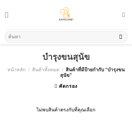
Skip
to
content
ค้นหา:
บำรุงขนสุนัข
หน้าหลัก
/
สินค้าทั้งหมด
/
สินค้าที่มีป้ายกำกับ “บำรุงขน
สุนัข”
คัดกรอง
ไม่พบสินค้าตรงกับที่คุณเลือก