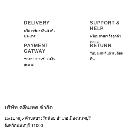
DELIVERY
SUPPORT &
HELP
บริการจัดส่งสินค้าทั่ว
ประเทศ
พร้อมช่วยเหลือลูกค้า
ตลอด
PAYMENT
RETURN
GATWAY
รับประกันสินค้าเปลี่ยน
ช่องทางการชำระเงิน
คืน
สะดวก
บริษัท คลีนเทค จำกัด
15/11 หมู่5 ตำบลบางรักน้อย อำเภอเมืองนนทบุรี
จังหวัดนนทบุรี 11000