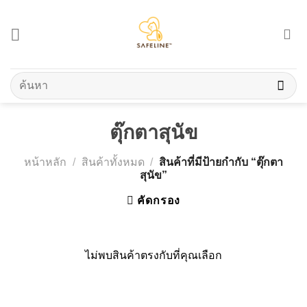
Skip
to
content
ค้นหา:
ตุ๊กตาสุนัข
หน้าหลัก
/
สินค้าทั้งหมด
/
สินค้าที่มีป้ายกำกับ “ตุ๊กตา
สุนัข”
คัดกรอง
ไม่พบสินค้าตรงกับที่คุณเลือก