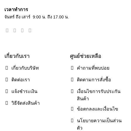
เวลาทำการ
จันทร์ ถึง เสาร์ 9:00 น. ถึง 17.00 น.
เกี่ยวกับเรา
ศูนย์ช่วยเหลือ
เกี่ยวกับบริษัท
คำถามที่พบบ่อย
ติดต่อเรา
ติดตามการสั่งซื้อ
แจ้งชำระเงิน
เงื่อนไขการรับประกัน
สินค้า
วิธีจัดส่งสินค้า
ข้อตกลงและเงื่อนไข
นโยบายความเป็นส่วน
ตัว