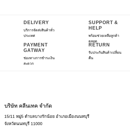
DELIVERY
SUPPORT &
HELP
บริการจัดส่งสินค้าทั่ว
ประเทศ
พร้อมช่วยเหลือลูกค้า
ตลอด
PAYMENT
RETURN
GATWAY
รับประกันสินค้าเปลี่ยน
ช่องทางการชำระเงิน
คืน
สะดวก
บริษัท คลีนเทค จำกัด
15/11 หมู่5 ตำบลบางรักน้อย อำเภอเมืองนนทบุรี
จังหวัดนนทบุรี 11000