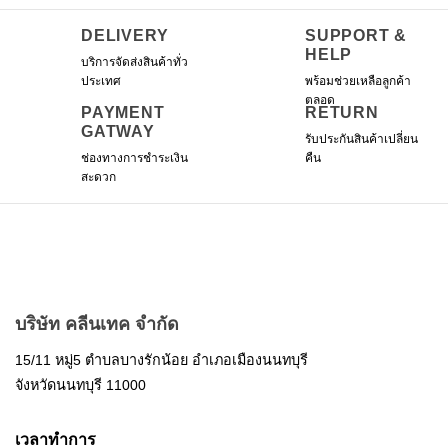
DELIVERY
SUPPORT &
HELP
บริการจัดส่งสินค้าทั่ว
ประเทศ
พร้อมช่วยเหลือลูกค้า
ตลอด
PAYMENT
RETURN
GATWAY
รับประกันสินค้าเปลี่ยน
ช่องทางการชำระเงิน
คืน
สะดวก
บริษัท คลีนเทค จำกัด
15/11 หมู่5 ตำบลบางรักน้อย อำเภอเมืองนนทบุรี
จังหวัดนนทบุรี 11000
เวลาทำการ