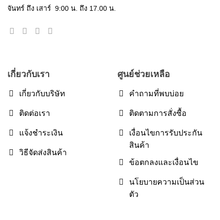
จันทร์ ถึง เสาร์ 9:00 น. ถึง 17.00 น.
เกี่ยวกับเรา
ศูนย์ช่วยเหลือ
เกี่ยวกับบริษัท
คำถามที่พบบ่อย
ติดต่อเรา
ติดตามการสั่งซื้อ
แจ้งชำระเงิน
เงื่อนไขการรับประกัน
สินค้า
วิธีจัดส่งสินค้า
ข้อตกลงและเงื่อนไข
นโยบายความเป็นส่วน
ตัว